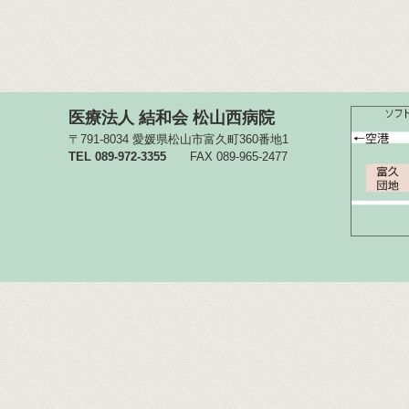
医療法人 結和会 松山西病院
〒791-8034 愛媛県松山市富久町360番地1
TEL 089-972-3355
FAX 089-965-2477